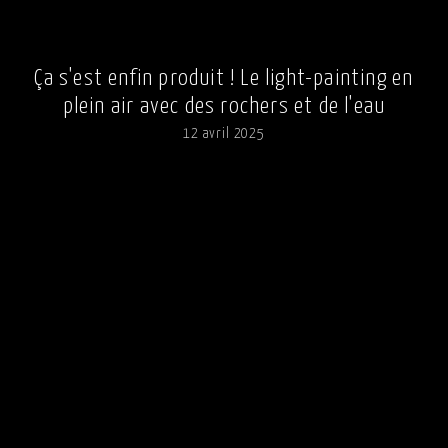
Ça s'est enfin produit ! Le light-painting en
plein air avec des rochers et de l'eau
12 avril 2025