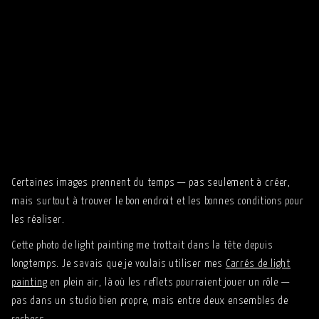
Certaines images prennent du temps — pas seulement à créer,
mais surtout à trouver le bon endroit et les bonnes conditions pour
les réaliser.
Cette photo de light painting me trottait dans la tête depuis
longtemps. Je savais que je voulais utiliser mes
Carrés de light
painting
en plein air, là où les reflets pourraient jouer un rôle —
pas dans un studio bien propre, mais entre deux ensembles de