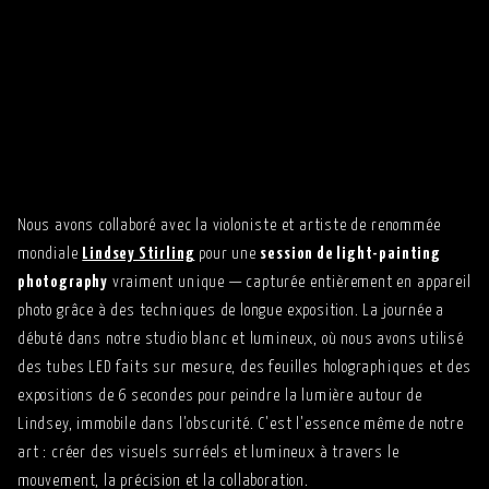
Nous avons collaboré avec la violoniste et artiste de renommée
mondiale
Lindsey Stirling
pour une
session de light-painting
photography
vraiment unique — capturée entièrement en appareil
photo grâce à des techniques de longue exposition. La journée a
débuté dans notre studio blanc et lumineux, où nous avons utilisé
des tubes LED faits sur mesure, des feuilles holographiques et des
expositions de 6 secondes pour peindre la lumière autour de
Lindsey, immobile dans l'obscurité. C'est l'essence même de notre
art : créer des visuels surréels et lumineux à travers le
mouvement, la précision et la collaboration.