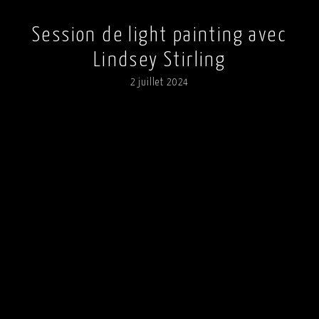
Session de light painting avec
Lindsey Stirling
2 juillet 2024