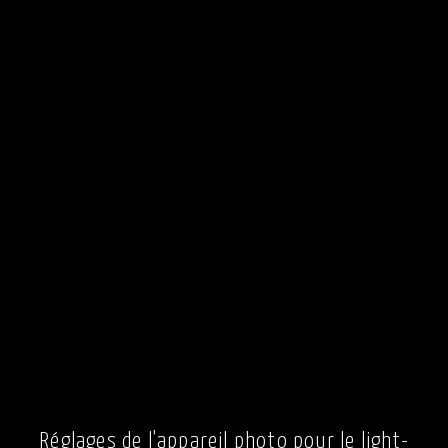
Réglages de l'appareil photo pour le light-