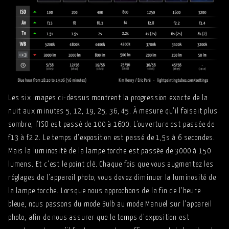
Les six images ci-dessus montrent la progression exacte de la
nuit aux minutes 5, 12, 19, 25, 36, 45. À mesure qu'il faisait plus
sombre, l'ISO est passé de 100 à 1600. L'ouverture est passée de
f13 à f2.2. Le temps d'exposition est passé de 1,5s à 6 secondes.
Mais la luminosité de la lampe torche est passée de 3000 à 150
lumens. Et c'est le point clé. Chaque fois que vous augmentez les
réglages de l'appareil photo, vous devez diminuer la luminosité de
la lampe torche. Lorsque nous approchons de la fin de l'heure
bleue, nous passons du mode Bulb au mode Manuel sur l'appareil
photo, afin de nous assurer que le temps d'exposition est