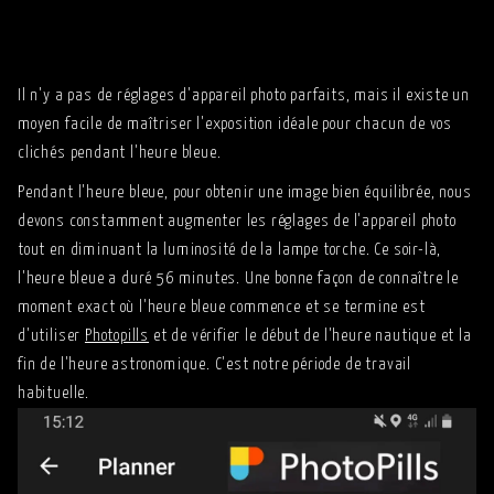
Il n'y a pas de réglages d'appareil photo parfaits, mais il existe un
moyen facile de maîtriser l'exposition idéale pour chacun de vos
clichés pendant l'heure bleue.
Pendant l'heure bleue, pour obtenir une image bien équilibrée, nous
devons constamment augmenter les réglages de l'appareil photo
tout en diminuant la luminosité de la lampe torche. Ce soir-là,
l'heure bleue a duré 56 minutes. Une bonne façon de connaître le
moment exact où l'heure bleue commence et se termine est
d'utiliser
Photopills
et de vérifier le début de l'heure nautique et la
fin de l'heure astronomique. C'est notre période de travail
habituelle.