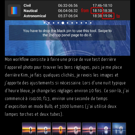
Mon workflow consiste à faire une prise de vue test derrière
l'appareil photo pour trouver les bons réglages, puis je me place
derrière Kim, je fais quelques clichés, je revois les images et
j'apporte des ajustements si nécessaire. Lors d'une nuit typique
d'heure bleue, je change les réglages environ 10 fois. Ce soir-là, j'ai
commencé à iso100, f13, environ une seconde de temps
d'exposition en mode Bulb, et 3000 lumens (j'ai utilisé deux
lampes torches et deux tubes).