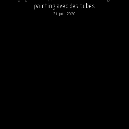
painting avec des tubes
21 juin 2020