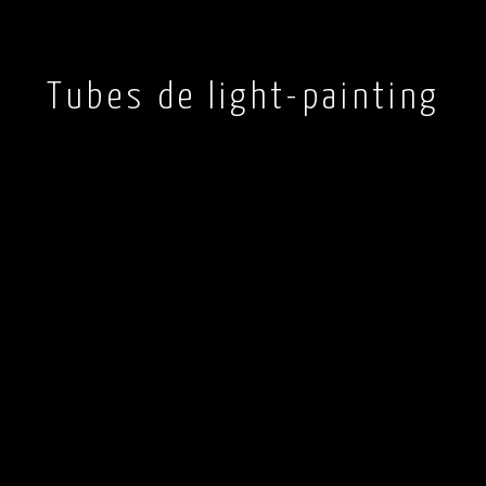
Tubes de light-painting