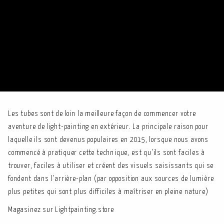
Les tubes sont de loin la meilleure façon de commencer votre
aventure de light-painting en extérieur. La principale raison pour
laquelle ils sont devenus populaires en 2015, lorsque nous avons
commencé à pratiquer cette technique, est qu'ils sont faciles à
trouver, faciles à utiliser et créent des visuels saisissants qui se
fondent dans l'arrière-plan (par opposition aux sources de lumière
plus petites qui sont plus difficiles à maîtriser en pleine nature)
Magasinez sur Lightpainting.store