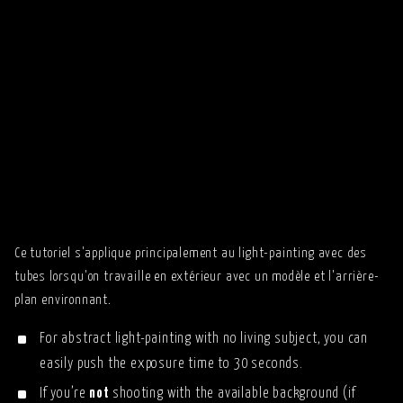
Ce tutoriel s'applique principalement au light-painting avec des
tubes lorsqu'on travaille en extérieur avec un modèle et l'arrière-
plan environnant.
For abstract light-painting with no living subject, you can
easily push the exposure time to 30 seconds.
If you’re
not
shooting with the available background (if