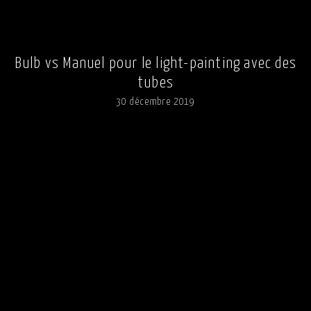
Bulb vs Manuel pour le light-painting avec des
tubes
30 décembre 2019